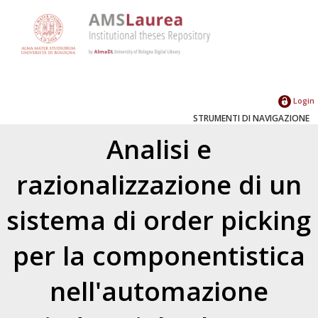
Login
STRUMENTI DI NAVIGAZIONE
Analisi e
razionalizzazione di un
sistema di order picking
per la componentistica
nell'automazione