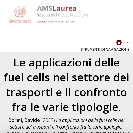
Login
STRUMENTI DI NAVIGAZIONE
Le applicazioni delle
fuel cells nel settore dei
trasporti e il confronto
fra le varie tipologie.
Dormi, Davide
(2023)
Le applicazioni delle fuel cells nel
settore dei trasporti e il confronto fra le varie tipologie.