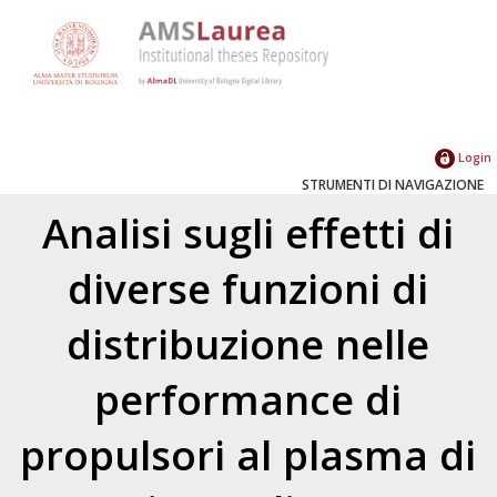
Login
STRUMENTI DI NAVIGAZIONE
Analisi sugli effetti di
diverse funzioni di
distribuzione nelle
performance di
propulsori al plasma di