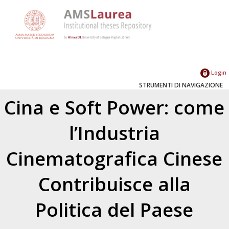
Login
STRUMENTI DI NAVIGAZIONE
Cina e Soft Power: come
l’Industria
Cinematografica Cinese
Contribuisce alla
Politica del Paese