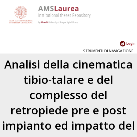
Login
STRUMENTI DI NAVIGAZIONE
Analisi della cinematica
tibio-talare e del
complesso del
retropiede pre e post
impianto ed impatto del