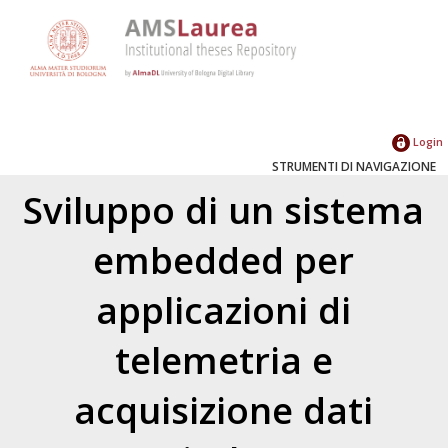
Login
STRUMENTI DI NAVIGAZIONE
Sviluppo di un sistema
embedded per
applicazioni di
telemetria e
acquisizione dati