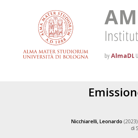
Emission
Nicchiarelli, Leonardo
(2023
di 