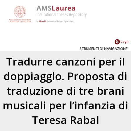
Login
STRUMENTI DI NAVIGAZIONE
Tradurre canzoni per il
doppiaggio. Proposta di
traduzione di tre brani
musicali per l’infanzia di
Teresa Rabal