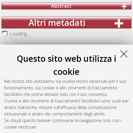
Abstract
Altri metadati
Loading...
Questo sito web utilizza i
cookie
Nel nostro sito utilizziamo sia cookie tecnici necessari per il suo
funzionamento, sia cookie e altri strumenti di tracciamento
facoltativi che potrai attivare solo con il tuo consenso.
Cookie e altri strumenti di tracciamento facoltativi sono usati per
analisi statistiche, misure sull'efficacia della comunicazione
Gestione del documento:
istituzionale e analisi dei comportamenti degli utenti.
Se chiudi questo banner continuerai la navigazione solo con i
cookie necessari.