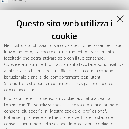
Questo sito web utilizza i
cookie
Nel nostro sito utilizziamo sia cookie tecnici necessari per il suo
funzionamento, sia cookie e altri strumenti di tracciamento
facoltativi che potrai attivare solo con il tuo consenso.
Cookie e altri strumenti di tracciamento facoltativi sono usati per
analisi statistiche, misure sull'efficacia della comunicazione
Gestione del documento:
istituzionale e analisi dei comportamenti degli utenti.
Se chiudi questo banner continuerai la navigazione solo con i
cookie necessari.
Puoi esprimere il consenso sui cookie facoltativi attivando
Atom
l'opzione in "Personalizza cookie" e, se vuoi, potrai esprimere
Rss 1.0
consensi più specifici in "Mostra cookie di profilazione".
Potrai sempre rivedere le tue scelte e verificare lo stato dei
Rss 2.0
consensi rientrando nella sezione "Impostazione cookie" del