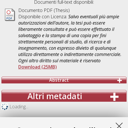
Documenti full-text disponibili:
Documento PDF (Thesis)
Disponibile con Licenza:
Salvo eventuali più ampie
autorizzazioni dell'autore, la tesi può essere
liberamente consultata e può essere effettuato il
salvataggio e la stampa di una copia per fini
strettamente personali di studio, di ricerca e di
insegnamento, con espresso divieto di qualunque
utilizzo direttamente o indirettamente commerciale.
Ogni altro diritto sul materiale è riservato
Download (25MB)
Abstract
Altri metadati
Loading...