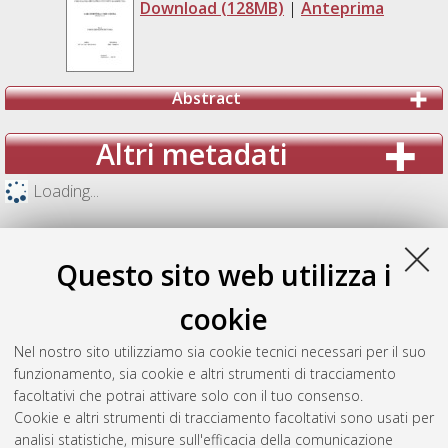
Download (128MB)
|
Anteprima
Abstract
Altri metadati
Loading...
Questo sito web utilizza i
cookie
Nel nostro sito utilizziamo sia cookie tecnici necessari per il suo
funzionamento, sia cookie e altri strumenti di tracciamento
facoltativi che potrai attivare solo con il tuo consenso.
Cookie e altri strumenti di tracciamento facoltativi sono usati per
analisi statistiche, misure sull'efficacia della comunicazione