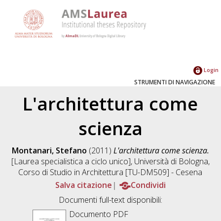
Login
STRUMENTI DI NAVIGAZIONE
L'architettura come
scienza
Montanari, Stefano
(2011)
L'architettura come scienza.
[Laurea specialistica a ciclo unico], Università di Bologna,
Corso di Studio in
Architettura [TU-DM509] - Cesena
Salva citazione
Condividi
Documenti full-text disponibili:
Documento PDF