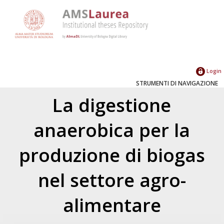
Login
STRUMENTI DI NAVIGAZIONE
La digestione
anaerobica per la
produzione di biogas
nel settore agro-
alimentare