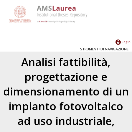
Login
STRUMENTI DI NAVIGAZIONE
Analisi fattibilità,
progettazione e
dimensionamento di un
impianto fotovoltaico
ad uso industriale,