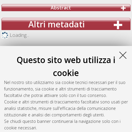
Abstract
Altri metadati
Loading...
Questo sito web utilizza i
cookie
Nel nostro sito utilizziamo sia cookie tecnici necessari per il suo
funzionamento, sia cookie e altri strumenti di tracciamento
facoltativi che potrai attivare solo con il tuo consenso.
Cookie e altri strumenti di tracciamento facoltativi sono usati per
analisi statistiche, misure sull'efficacia della comunicazione
Gestione del documento:
istituzionale e analisi dei comportamenti degli utenti.
Se chiudi questo banner continuerai la navigazione solo con i
cookie necessari.