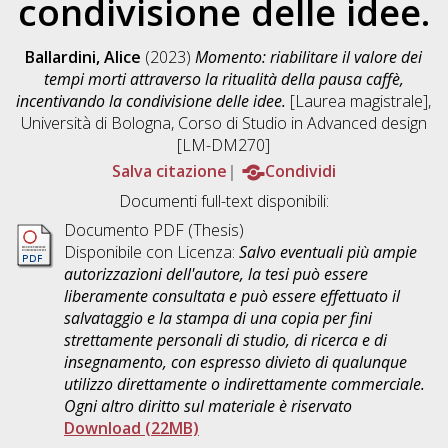
condivisione delle idee.
Ballardini, Alice
(2023)
Momento: riabilitare il valore dei
tempi morti attraverso la ritualità della pausa caffè,
incentivando la condivisione delle idee.
[Laurea magistrale],
Università di Bologna, Corso di Studio in
Advanced design
[LM-DM270]
Salva citazione
Condividi
Documenti full-text disponibili:
Documento PDF (Thesis)
Disponibile con Licenza:
Salvo eventuali più ampie
autorizzazioni dell'autore, la tesi può essere
liberamente consultata e può essere effettuato il
salvataggio e la stampa di una copia per fini
strettamente personali di studio, di ricerca e di
insegnamento, con espresso divieto di qualunque
utilizzo direttamente o indirettamente commerciale.
Ogni altro diritto sul materiale è riservato
Download (22MB)