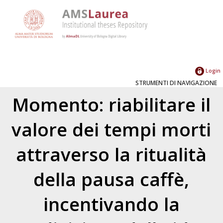
Login
STRUMENTI DI NAVIGAZIONE
Momento: riabilitare il
valore dei tempi morti
attraverso la ritualità
della pausa caffè,
incentivando la