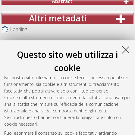
Abstract
Altri metadati
Loading...
Questo sito web utilizza i
cookie
Nel nostro sito utilizziamo sia cookie tecnici necessari per il suo
funzionamento, sia cookie e altri strumenti di tracciamento
facoltativi che potrai attivare solo con il tuo consenso.
Cookie e altri strumenti di tracciamento facoltativi sono usati per
analisi statistiche, misure sull'efficacia della comunicazione
Gestione del documento:
istituzionale e analisi dei comportamenti degli utenti.
Se chiudi questo banner continuerai la navigazione solo con i
cookie necessari.
Puoi esprimere il consenso sui cookie facoltativi attivando
Atom