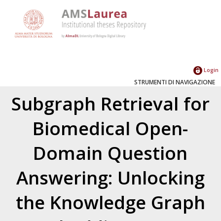
Login
STRUMENTI DI NAVIGAZIONE
Subgraph Retrieval for
Biomedical Open-
Domain Question
Answering: Unlocking
the Knowledge Graph