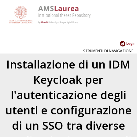
Login
STRUMENTI DI NAVIGAZIONE
Installazione di un IDM
Keycloak per
l'autenticazione degli
utenti e configurazione
di un SSO tra diverse