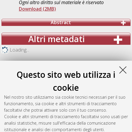
Ogni altro diritto sul materiale è riservato
Download (2MB)
Abstract
Altri metadati
Loading...
Questo sito web utilizza i
cookie
Nel nostro sito utilizziamo sia cookie tecnici necessari per il suo
funzionamento, sia cookie e altri strumenti di tracciamento
facoltativi che potrai attivare solo con il tuo consenso.
Cookie e altri strumenti di tracciamento facoltativi sono usati per
analisi statistiche, misure sull'efficacia della comunicazione
Gestione del documento:
istituzionale e analisi dei comportamenti degli utenti.