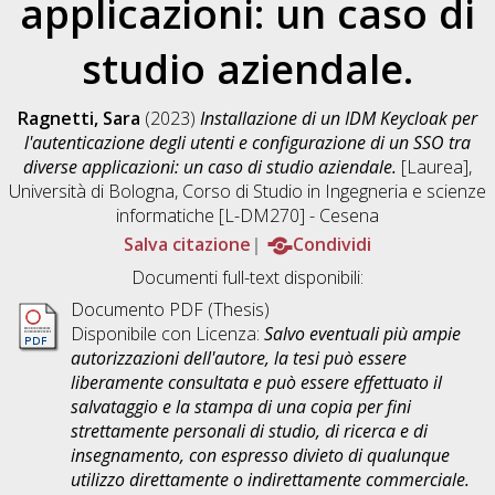
applicazioni: un caso di
studio aziendale.
Ragnetti, Sara
(2023)
Installazione di un IDM Keycloak per
l'autenticazione degli utenti e configurazione di un SSO tra
diverse applicazioni: un caso di studio aziendale.
[Laurea],
Università di Bologna, Corso di Studio in
Ingegneria e scienze
informatiche [L-DM270] - Cesena
Salva citazione
Condividi
Documenti full-text disponibili:
Documento PDF (Thesis)
Disponibile con Licenza:
Salvo eventuali più ampie
autorizzazioni dell'autore, la tesi può essere
liberamente consultata e può essere effettuato il
salvataggio e la stampa di una copia per fini
strettamente personali di studio, di ricerca e di
insegnamento, con espresso divieto di qualunque
utilizzo direttamente o indirettamente commerciale.