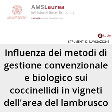
Login
STRUMENTI DI NAVIGAZIONE
Influenza dei metodi di
gestione convenzionale
e biologico sui
coccinellidi in vigneti
dell'area del lambrusco