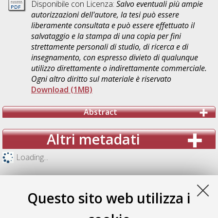
Disponibile con Licenza:
Salvo eventuali più ampie
autorizzazioni dell'autore, la tesi può essere
liberamente consultata e può essere effettuato il
salvataggio e la stampa di una copia per fini
strettamente personali di studio, di ricerca e di
insegnamento, con espresso divieto di qualunque
utilizzo direttamente o indirettamente commerciale.
Ogni altro diritto sul materiale è riservato
Download (1MB)
Abstract
Altri metadati
Loading...
Questo sito web utilizza i