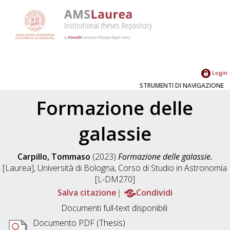
Login
STRUMENTI DI NAVIGAZIONE
Formazione delle
galassie
Carpillo, Tommaso
(2023)
Formazione delle galassie.
[Laurea], Università di Bologna, Corso di Studio in
Astronomia
[L-DM270]
Salva citazione
Condividi
Documenti full-text disponibili:
Documento PDF (Thesis)