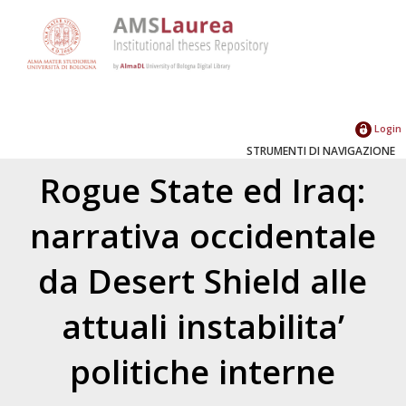
Login
STRUMENTI DI NAVIGAZIONE
Rogue State ed Iraq:
narrativa occidentale
da Desert Shield alle
attuali instabilita’
politiche interne