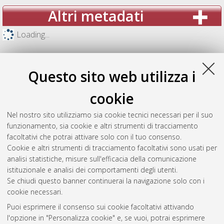
Altri metadati
Loading...
Questo sito web utilizza i
cookie
Nel nostro sito utilizziamo sia cookie tecnici necessari per il suo
funzionamento, sia cookie e altri strumenti di tracciamento
facoltativi che potrai attivare solo con il tuo consenso.
Cookie e altri strumenti di tracciamento facoltativi sono usati per
analisi statistiche, misure sull'efficacia della comunicazione
Gestione del documento:
istituzionale e analisi dei comportamenti degli utenti.
Se chiudi questo banner continuerai la navigazione solo con i
cookie necessari.
Puoi esprimere il consenso sui cookie facoltativi attivando
Atom
l'opzione in "Personalizza cookie" e, se vuoi, potrai esprimere