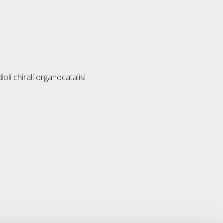
oli chirali organocatalisi