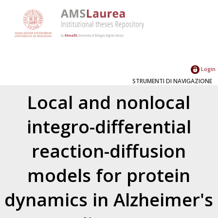
Login
STRUMENTI DI NAVIGAZIONE
Local and nonlocal
integro-differential
reaction-diffusion
models for protein
dynamics in Alzheimer's