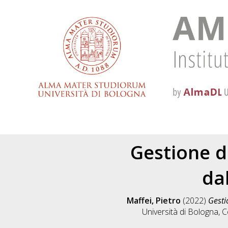
Gestione d
da
Maffei, Pietro
(2022)
Gesti
Università di Bologna, C