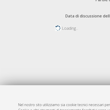
Data di discussione dell
Loading...
Nel nostro sito utilizziamo sia cookie tecnici necessari per