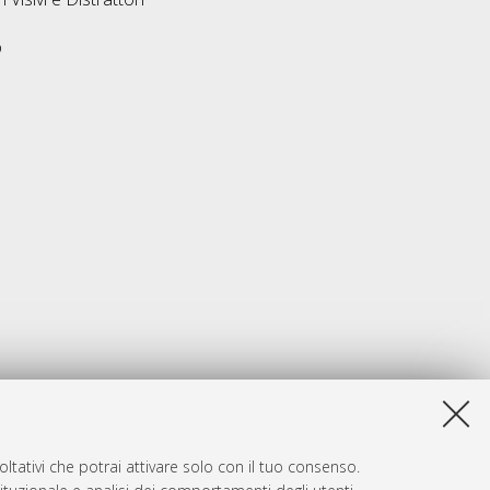
o
ltativi che potrai attivare solo con il tuo consenso.