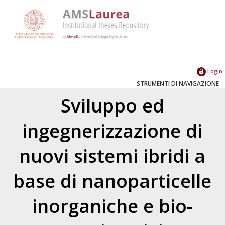
Login
STRUMENTI DI NAVIGAZIONE
Sviluppo ed
ingegnerizzazione di
nuovi sistemi ibridi a
base di nanoparticelle
inorganiche e bio-