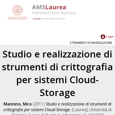
Login
STRUMENTI DI NAVIGAZIONE
Studio e realizzazione di
strumenti di crittografia
per sistemi Cloud-
Storage
Mannino, Miro
(2011)
Studio e realizzazione di strumenti di
crittografia per sistemi Cloud-Storage.
[Laurea], Università di