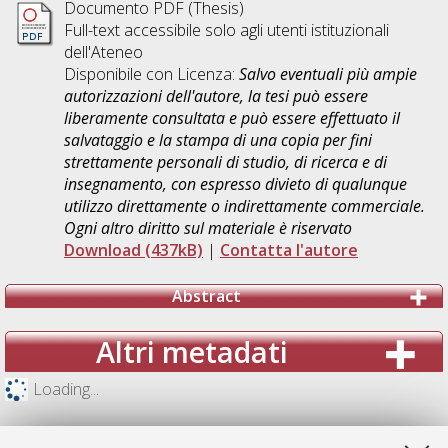
Documento PDF (Thesis)
Full-text accessibile solo agli utenti istituzionali
dell'Ateneo
Disponibile con Licenza:
Salvo eventuali più ampie
autorizzazioni dell'autore, la tesi può essere
liberamente consultata e può essere effettuato il
salvataggio e la stampa di una copia per fini
strettamente personali di studio, di ricerca e di
insegnamento, con espresso divieto di qualunque
utilizzo direttamente o indirettamente commerciale.
Ogni altro diritto sul materiale è riservato
Download (437kB)
|
Contatta l'autore
Abstract
Altri metadati
Loading...