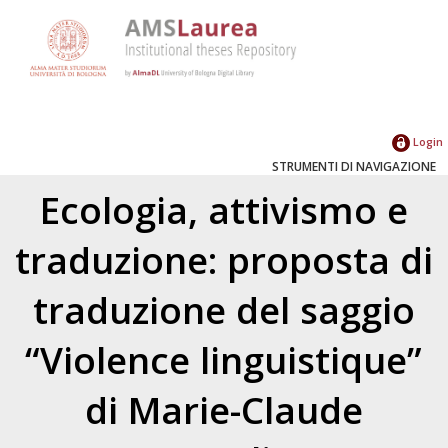
Login
STRUMENTI DI NAVIGAZIONE
Ecologia, attivismo e
traduzione: proposta di
traduzione del saggio
“Violence linguistique”
di Marie-Claude