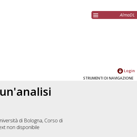
AlmaDL
Login
STRUMENTI DI NAVIGAZIONE
 un'analisi
niversità di Bologna, Corso di
ext non disponibile