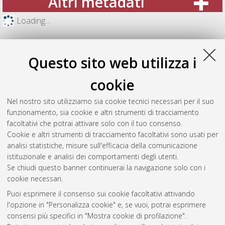
Altri metadati
Loading...
Questo sito web utilizza i
cookie
Nel nostro sito utilizziamo sia cookie tecnici necessari per il suo
funzionamento, sia cookie e altri strumenti di tracciamento
facoltativi che potrai attivare solo con il tuo consenso.
Cookie e altri strumenti di tracciamento facoltativi sono usati per
analisi statistiche, misure sull'efficacia della comunicazione
Gestione del documento:
istituzionale e analisi dei comportamenti degli utenti.
Se chiudi questo banner continuerai la navigazione solo con i
cookie necessari.
Puoi esprimere il consenso sui cookie facoltativi attivando
Atom
l'opzione in "Personalizza cookie" e, se vuoi, potrai esprimere
Rss 1.0
consensi più specifici in "Mostra cookie di profilazione".