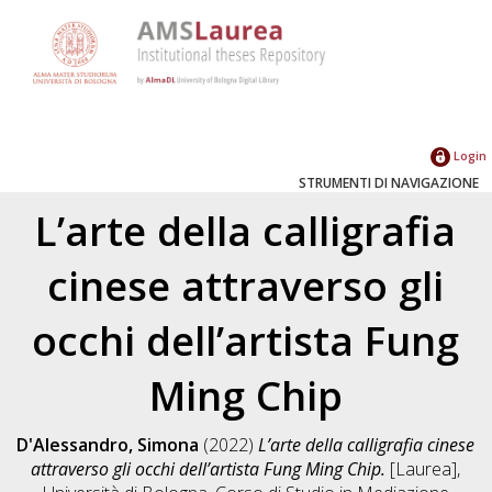
Login
STRUMENTI DI NAVIGAZIONE
L’arte della calligrafia
cinese attraverso gli
occhi dell’artista Fung
Ming Chip
D'Alessandro, Simona
(2022)
L’arte della calligrafia cinese
attraverso gli occhi dell’artista Fung Ming Chip.
[Laurea],