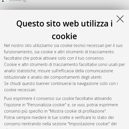
Questo sito web utilizza i
cookie
Nel nostro sito utilizziamo sia cookie tecnici necessari per il suo
funzionamento, sia cookie e altri strumenti di tracciamento
facoltativi che potrai attivare solo con il tuo consenso.
Cookie e altri strumenti di tracciamento facoltativi sono usati per
analisi statistiche, misure sull'efficacia della comunicazione
Gestione del documento:
istituzionale e analisi dei comportamenti degli utenti.
Se chiudi questo banner continuerai la navigazione solo con i
cookie necessari.
Puoi esprimere il consenso sui cookie facoltativi attivando
Atom
l'opzione in "Personalizza cookie" e, se vuoi, potrai esprimere
Rss 1.0
consensi più specifici in "Mostra cookie di profilazione".
Potrai sempre rivedere le tue scelte e verificare lo stato dei
Rss 2.0
consensi rientrando nella sezione "Impostazione cookie" del