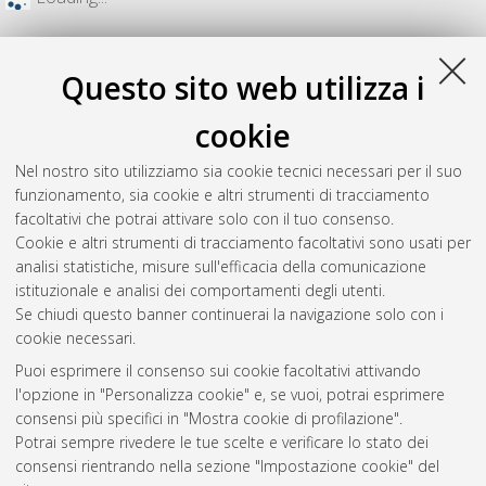
Questo sito web utilizza i
cookie
Nel nostro sito utilizziamo sia cookie tecnici necessari per il suo
funzionamento, sia cookie e altri strumenti di tracciamento
facoltativi che potrai attivare solo con il tuo consenso.
Cookie e altri strumenti di tracciamento facoltativi sono usati per
analisi statistiche, misure sull'efficacia della comunicazione
Gestione del documento:
istituzionale e analisi dei comportamenti degli utenti.
Se chiudi questo banner continuerai la navigazione solo con i
cookie necessari.
Puoi esprimere il consenso sui cookie facoltativi attivando
Atom
l'opzione in "Personalizza cookie" e, se vuoi, potrai esprimere
Rss 1.0
consensi più specifici in "Mostra cookie di profilazione".
Potrai sempre rivedere le tue scelte e verificare lo stato dei
Rss 2.0
consensi rientrando nella sezione "Impostazione cookie" del