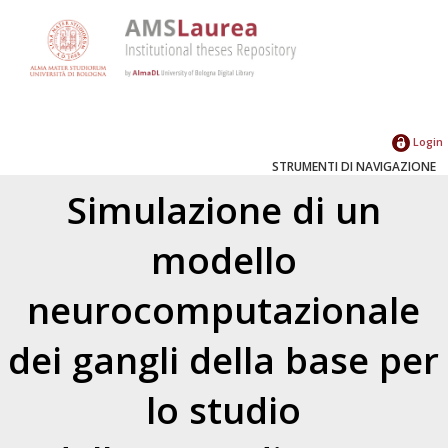
Login
STRUMENTI DI NAVIGAZIONE
Simulazione di un
modello
neurocomputazionale
dei gangli della base per
lo studio