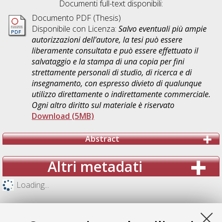
Documenti full-text disponibili:
Documento PDF (Thesis)
Disponibile con Licenza:
Salvo eventuali più ampie
autorizzazioni dell'autore, la tesi può essere
liberamente consultata e può essere effettuato il
salvataggio e la stampa di una copia per fini
strettamente personali di studio, di ricerca e di
insegnamento, con espresso divieto di qualunque
utilizzo direttamente o indirettamente commerciale.
Ogni altro diritto sul materiale è riservato
Download (5MB)
Abstract
Altri metadati
Loading...