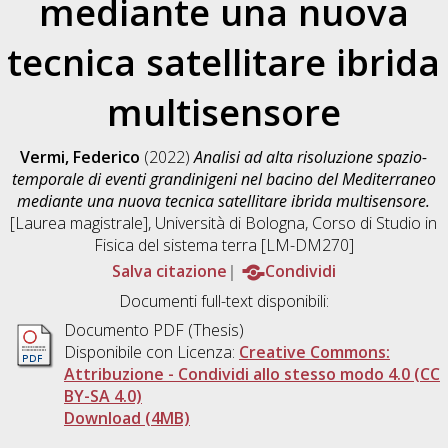
mediante una nuova
tecnica satellitare ibrida
multisensore
Vermi, Federico
(2022)
Analisi ad alta risoluzione spazio-
temporale di eventi grandinigeni nel bacino del Mediterraneo
mediante una nuova tecnica satellitare ibrida multisensore.
[Laurea magistrale], Università di Bologna, Corso di Studio in
Fisica del sistema terra [LM-DM270]
Salva citazione
Condividi
Documenti full-text disponibili:
Documento PDF (Thesis)
Disponibile con Licenza:
Creative Commons:
Attribuzione - Condividi allo stesso modo 4.0 (CC
BY-SA 4.0)
Download (4MB)