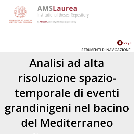
Login
STRUMENTI DI NAVIGAZIONE
Analisi ad alta
risoluzione spazio-
temporale di eventi
grandinigeni nel bacino
del Mediterraneo