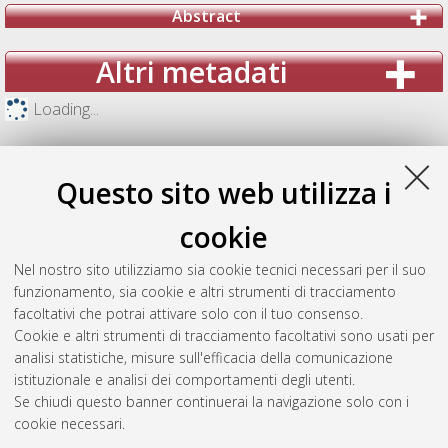
Abstract
Altri metadati
Loading...
Questo sito web utilizza i
cookie
Nel nostro sito utilizziamo sia cookie tecnici necessari per il suo
funzionamento, sia cookie e altri strumenti di tracciamento
facoltativi che potrai attivare solo con il tuo consenso.
Cookie e altri strumenti di tracciamento facoltativi sono usati per
analisi statistiche, misure sull'efficacia della comunicazione
Gestione del documento:
istituzionale e analisi dei comportamenti degli utenti.
Se chiudi questo banner continuerai la navigazione solo con i
cookie necessari.