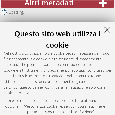
Altri metadati
Loading...
Questo sito web utilizza i
cookie
Nel nostro sito utilizziamo sia cookie tecnici necessari per il suo
funzionamento, sia cookie e altri strumenti di tracciamento
facoltativi che potrai attivare solo con il tuo consenso.
Cookie e altri strumenti di tracciamento facoltativi sono usati per
analisi statistiche, misure sull'efficacia della comunicazione
Gestione del documento:
istituzionale e analisi dei comportamenti degli utenti.
Se chiudi questo banner continuerai la navigazione solo con i
cookie necessari.
Puoi esprimere il consenso sui cookie facoltativi attivando
Atom
l'opzione in "Personalizza cookie" e, se vuoi, potrai esprimere
Rss 1.0
consensi più specifici in "Mostra cookie di profilazione".