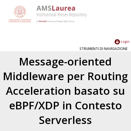
Login
STRUMENTI DI NAVIGAZIONE
Message-oriented
Middleware per Routing
Acceleration basato su
eBPF/XDP in Contesto
Serverless