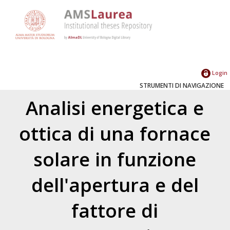
Login
STRUMENTI DI NAVIGAZIONE
Analisi energetica e
ottica di una fornace
solare in funzione
dell'apertura e del
fattore di