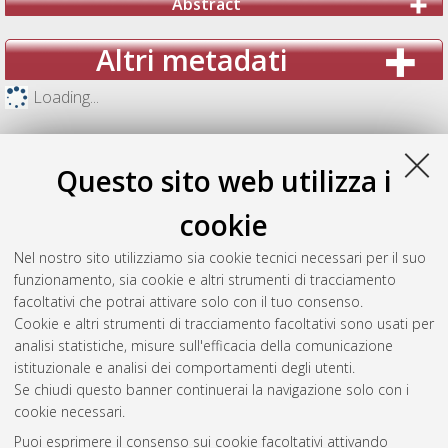
Abstract
Altri metadati
Loading...
Questo sito web utilizza i
cookie
Nel nostro sito utilizziamo sia cookie tecnici necessari per il suo
funzionamento, sia cookie e altri strumenti di tracciamento
facoltativi che potrai attivare solo con il tuo consenso.
Cookie e altri strumenti di tracciamento facoltativi sono usati per
analisi statistiche, misure sull'efficacia della comunicazione
Gestione del documento:
istituzionale e analisi dei comportamenti degli utenti.
Se chiudi questo banner continuerai la navigazione solo con i
cookie necessari.
Puoi esprimere il consenso sui cookie facoltativi attivando
Atom