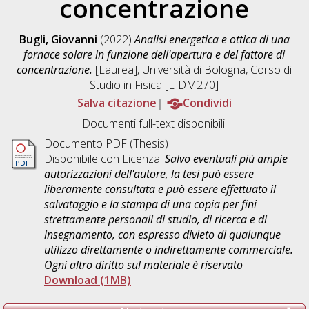
concentrazione
Bugli, Giovanni
(2022)
Analisi energetica e ottica di una
fornace solare in funzione dell'apertura e del fattore di
concentrazione.
[Laurea], Università di Bologna, Corso di
Studio in
Fisica [L-DM270]
Salva citazione
Condividi
Documenti full-text disponibili:
Documento PDF (Thesis)
Disponibile con Licenza:
Salvo eventuali più ampie
autorizzazioni dell'autore, la tesi può essere
liberamente consultata e può essere effettuato il
salvataggio e la stampa di una copia per fini
strettamente personali di studio, di ricerca e di
insegnamento, con espresso divieto di qualunque
utilizzo direttamente o indirettamente commerciale.
Ogni altro diritto sul materiale è riservato
Download (1MB)