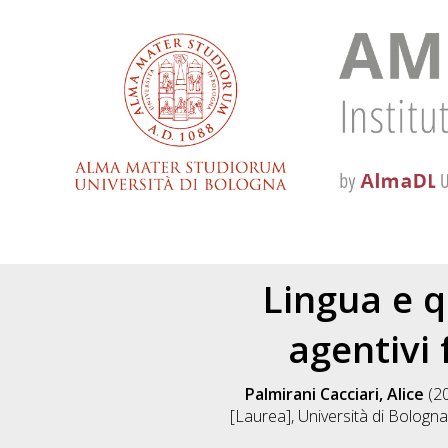
Lingua e q
agentivi 
Palmirani Cacciari, Alice
(2
[Laurea], Università di Bologna