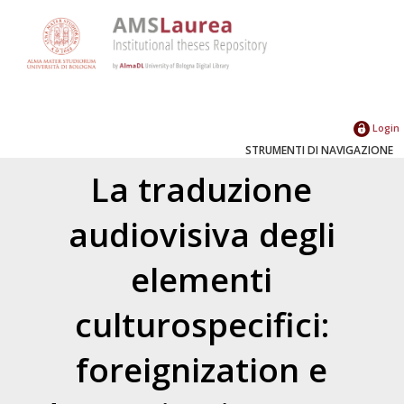
Login
STRUMENTI DI NAVIGAZIONE
La traduzione
audiovisiva degli
elementi
culturospecifici:
foreignization e