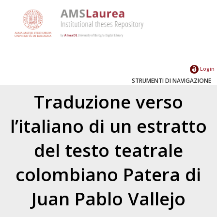
Login
STRUMENTI DI NAVIGAZIONE
Traduzione verso
l’italiano di un estratto
del testo teatrale
colombiano Patera di
Juan Pablo Vallejo