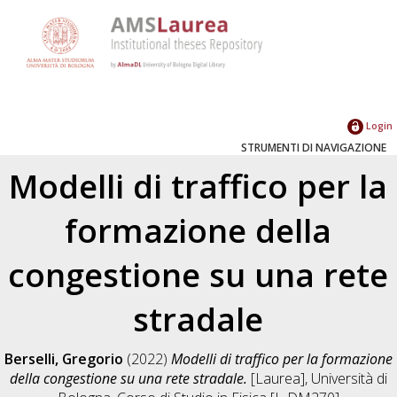
Login
STRUMENTI DI NAVIGAZIONE
Modelli di traffico per la
formazione della
congestione su una rete
stradale
Berselli, Gregorio
(2022)
Modelli di traffico per la formazione
della congestione su una rete stradale.
[Laurea], Università di