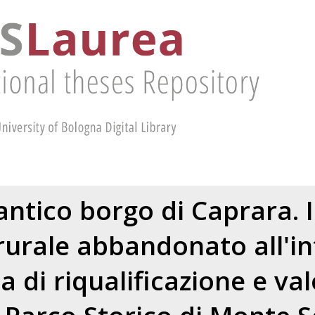
'antico borgo di Caprara. 
rurale abbandonato all'in
di riqualificazione e val