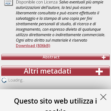
Disponibile con Licenza:
Salvo eventuali più ampie
autorizzazioni dell'autore, la tesi può essere
liberamente consultata e può essere effettuato il
salvataggio e la stampa di una copia per fini
strettamente personali di studio, di ricerca e di
insegnamento, con espresso divieto di qualunque
utilizzo direttamente o indirettamente commerciale.
Ogni altro diritto sul materiale è riservato
Download (806kB)
Abstract
Altri metadati
Loading...
Questo sito web utilizza i