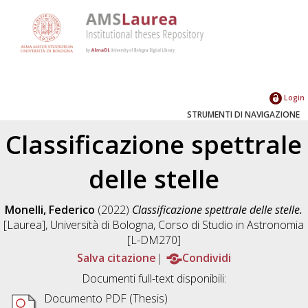
Login
STRUMENTI DI NAVIGAZIONE
Classificazione spettrale
delle stelle
Monelli, Federico
(2022)
Classificazione spettrale delle stelle.
[Laurea], Università di Bologna, Corso di Studio in
Astronomia
[L-DM270]
Salva citazione
Condividi
Documenti full-text disponibili:
Documento PDF (Thesis)