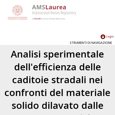
Login
STRUMENTI DI NAVIGAZIONE
Analisi sperimentale
dell'efficienza delle
caditoie stradali nei
confronti del materiale
solido dilavato dalle