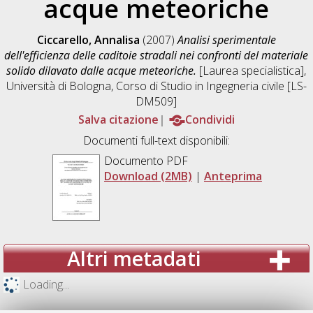
acque meteoriche
Ciccarello, Annalisa
(2007)
Analisi sperimentale
dell'efficienza delle caditoie stradali nei confronti del materiale
solido dilavato dalle acque meteoriche.
[Laurea specialistica],
Università di Bologna, Corso di Studio in
Ingegneria civile [LS-
DM509]
Salva citazione
Condividi
Documenti full-text disponibili:
Documento PDF
Download (2MB)
|
Anteprima
Altri metadati
Loading...