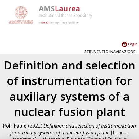
Login
STRUMENTI DI NAVIGAZIONE
Definition and selection
of instrumentation for
auxiliary systems of a
nuclear fusion plant
Poli, Fabio
(2022)
Definition and selection of instrumentation
for auxiliary systems of a nuclear fusion plant.
[Laurea