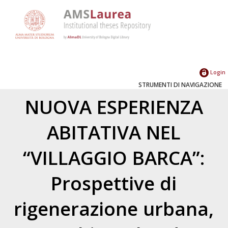
Login
STRUMENTI DI NAVIGAZIONE
NUOVA ESPERIENZA
ABITATIVA NEL
“VILLAGGIO BARCA”:
Prospettive di
rigenerazione urbana,