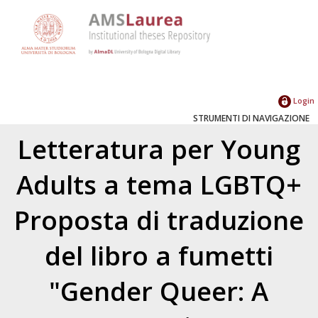
Login
STRUMENTI DI NAVIGAZIONE
Letteratura per Young
Adults a tema LGBTQ+
Proposta di traduzione
del libro a fumetti
"Gender Queer: A