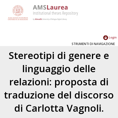
Login
STRUMENTI DI NAVIGAZIONE
Stereotipi di genere e
linguaggio delle
relazioni: proposta di
traduzione del discorso
di Carlotta Vagnoli.