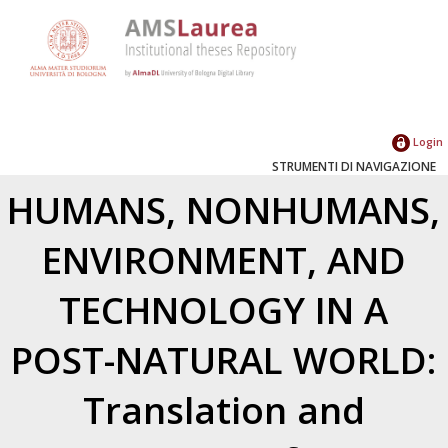
Login
STRUMENTI DI NAVIGAZIONE
HUMANS, NONHUMANS,
ENVIRONMENT, AND
TECHNOLOGY IN A
POST-NATURAL WORLD:
Translation and