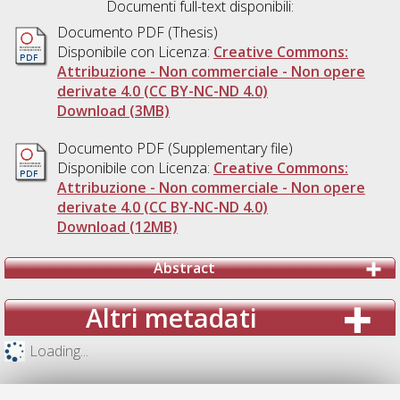
Documenti full-text disponibili:
Documento PDF (Thesis)
Disponibile con Licenza:
Creative Commons:
Attribuzione - Non commerciale - Non opere
derivate 4.0 (CC BY-NC-ND 4.0)
Download (3MB)
Documento PDF (Supplementary file)
Disponibile con Licenza:
Creative Commons:
Attribuzione - Non commerciale - Non opere
derivate 4.0 (CC BY-NC-ND 4.0)
Download (12MB)
Abstract
Altri metadati
Loading...