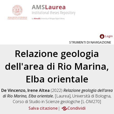
Login
STRUMENTI DI NAVIGAZIONE
Relazione geologia
dell'area di Rio Marina,
Elba orientale
De Vincenzo, Irene Altea
(2022)
Relazione geologia dell'area
di Rio Marina, Elba orientale.
[Laurea], Università di Bologna,
Corso di Studio in
Scienze geologiche [L-DM270]
Salva citazione
Condividi